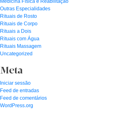
Medicina Física e Reabilitação
Outras Especialidades
Rituais de Rosto
Rituais de Corpo
Rituais a Dois
Rituais com Água
Rituais Massagem
Uncategorized
Meta
Iniciar sessão
Feed de entradas
Feed de comentários
WordPress.org