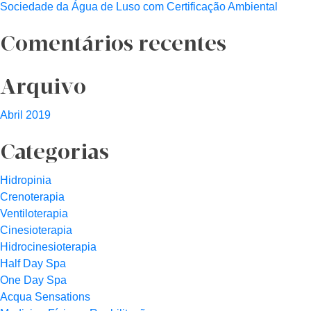
Sociedade da Água de Luso com Certificação Ambiental
Comentários recentes
Arquivo
Abril 2019
Categorias
Hidropinia
Crenoterapia
Ventiloterapia
Cinesioterapia
Hidrocinesioterapia
Half Day Spa
One Day Spa
Acqua Sensations