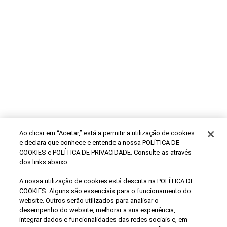
Ao clicar em “Aceitar,” está a permitir a utilização de cookies
e declara que conhece e entende a nossa POLÍTICA DE
COOKIES e POLÍTICA DE PRIVACIDADE. Consulte-as através
dos links abaixo.
A nossa utilização de cookies está descrita na POLÍTICA DE
COOKIES. Alguns são essenciais para o funcionamento do
website. Outros serão utilizados para analisar o
desempenho do website, melhorar a sua experiência,
integrar dados e funcionalidades das redes sociais e, em