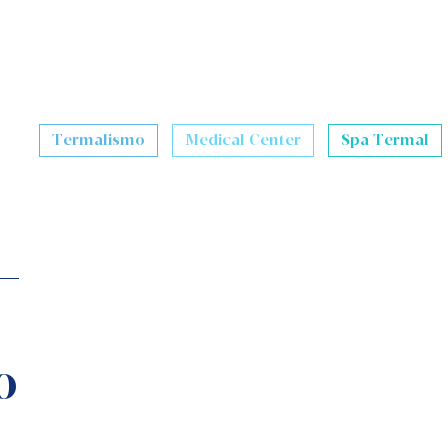
Termalismo
Medical Center
Spa Termal
o