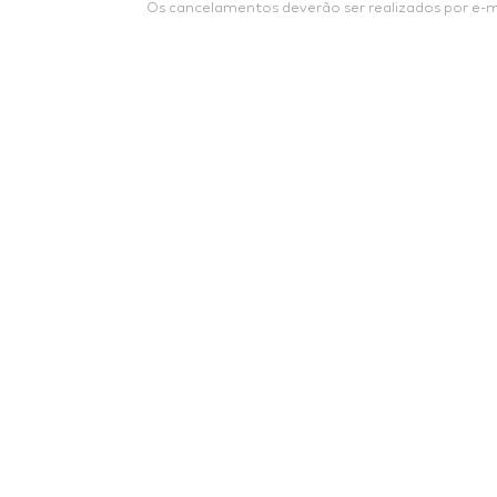
Os cancelamentos deverão ser realizados por e-m