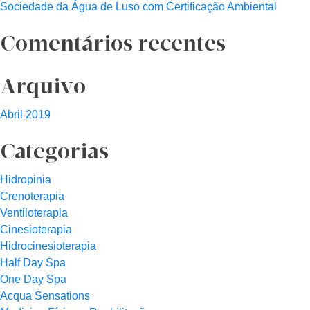
Sociedade da Água de Luso com Certificação Ambiental
Comentários recentes
Arquivo
Abril 2019
Categorias
Hidropinia
Crenoterapia
Ventiloterapia
Cinesioterapia
Hidrocinesioterapia
Half Day Spa
One Day Spa
Acqua Sensations