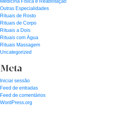
Medicina Física e Reabilitação
Outras Especialidades
Rituais de Rosto
Rituais de Corpo
Rituais a Dois
Rituais com Água
Rituais Massagem
Uncategorized
Meta
Iniciar sessão
Feed de entradas
Feed de comentários
WordPress.org