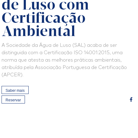
de Luso com
Certificação
Ambiental
A Sociedade da Água de Luso (SAL) acaba de ser
distinguida com a Certificação ISO 14001:2015, uma
norma que atesta as melhores práticas ambientais,
atribuída pela Associação Portuguesa de Certificação
(APCER).
Saber mais
Reservar