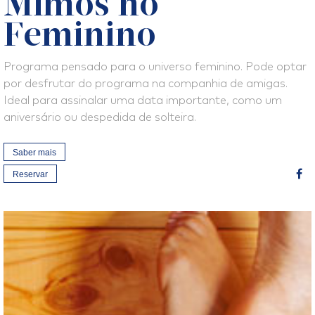
Mimos no
Feminino
Programa pensado para o universo feminino. Pode optar
por desfrutar do programa na companhia de amigas.
Ideal para assinalar uma data importante, como um
aniversário ou despedida de solteira.
Saber mais
Reservar