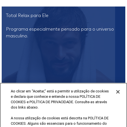
Total Relax para Ele
Programa especialmente pensado para o universo
masculino.
Ao clicar em “Aceitar,” está a permitir a utilização de cookies
e declara que conhece e entende a nossa POLÍTICA DE
COOKIES e POLÍTICA DE PRIVACIDADE. Consulte-as através
dos links abaixo.
A nossa utilização de cookies está descrita na POLÍTICA DE
COOKIES. Alguns são essenciais para o funcionamento do